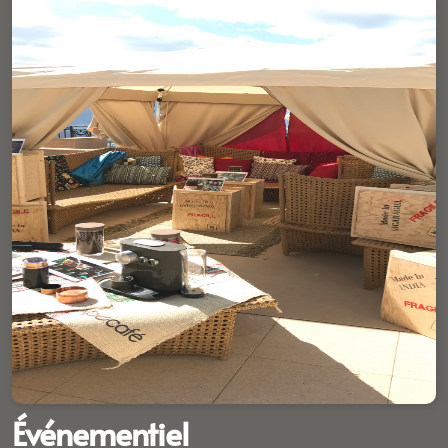
Événementiel