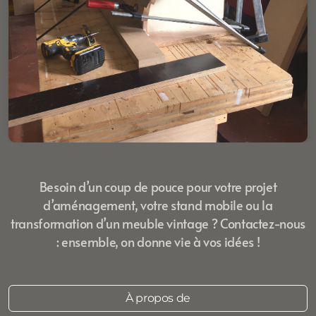
Besoin d’un coup de pouce pour votre projet
d’aménagement, votre stand mobile ou la
transformation d’un meuble vintage ? Contactez-nous
: ensemble, on donne vie à vos idées !
À propos de