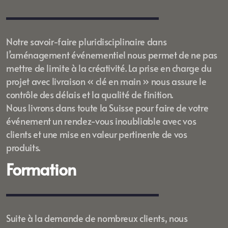
Notre savoir-faire pluridisciplinaire dans
l’aménagement événementiel nous permet de ne pas
mettre de limite à la créativité. La prise en charge du
projet avec livraison « clé en main » nous assure le
contrôle des délais et la qualité de finition.
Nous livrons dans toute la Suisse pour faire de votre
événement un rendez-vous inoubliable avec vos
clients et une mise en valeur pertinente de vos
produits.
Formation
Suite à la demande de nombreux clients, nous