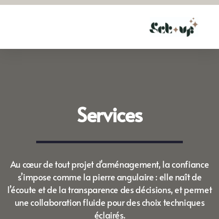
Services
Au cœur de tout projet d'aménagement, la confiance
s’impose comme la pierre angulaire : elle naît de
l’écoute et de la transparence des décisions, et permet
une collaboration fluide pour des choix techniques
éclairés.