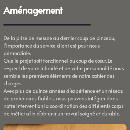
Aménagement
De la prise de mesure au dernier coup de pinceau,
l’importance du service client est pour nous
primordiale.
Que le projet soit fonctionnel ou coup de cœur. Le
respect de votre intimité et de votre personnalité nous
semble les premiers éléments de notre cahier des
charges.
Avec plus de quinze années d’expérience et un réseau
de partenaires fiables, nous pouvons intégrer dans
notre intervention la coordination des différents corps
de métier afin d’obtenir un travail soigné et durable.