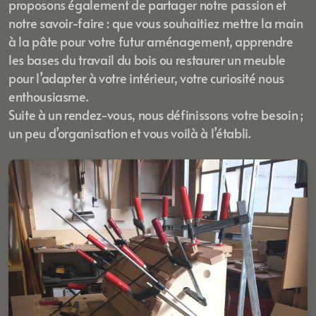
proposons également de partager notre passion et
notre savoir-faire : que vous souhaitiez mettre la main
à la pâte pour votre futur aménagement, apprendre
les bases du travail du bois ou restaurer un meuble
pour l’adapter à votre intérieur, votre curiosité nous
enthousiasme.
Suite à un rendez-vous, nous définissons votre besoin ;
un peu d’organisation et vous voilà à l’établi.